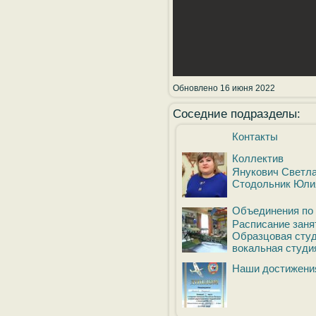
Обновлено 16 июня 2022
Соседние подразделы:
Контакты
Коллектив
Янукович Светла
Стодольник Юли
Объединения по
Расписание заня
Образцовая студ
вокальная студ
Наши достижени