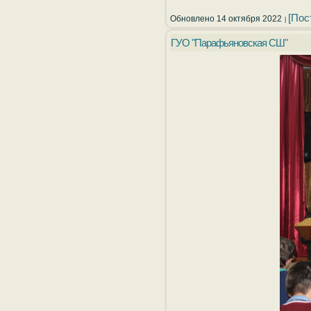
[Пос
Обновлено 14 октября 2022
ГУО "Парафьяновская СШ"