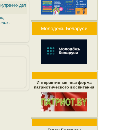
внутренних дел
я,
тних,
Молодёжь Беларуси
Интерактивная платформа
патриотического воспитания