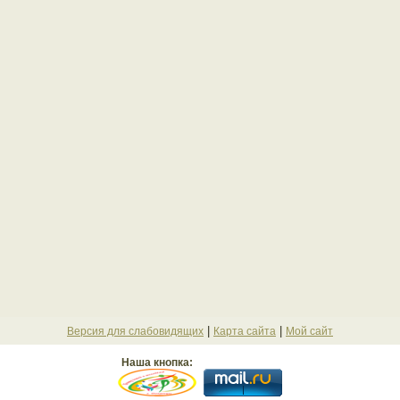
|
|
Версия для слабовидящих
Карта сайта
Мой сайт
Наша кнопка: