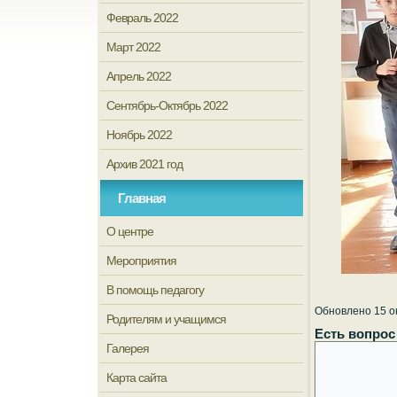
Февраль 2022
Март 2022
Апрель 2022
Сентябрь-Октябрь 2022
Ноябрь 2022
Архив 2021 год
Главная
О центре
Мероприятия
В помощь педагогу
Обновлено 15 о
Родителям и учащимся
Есть вопрос
Галерея
Карта сайта