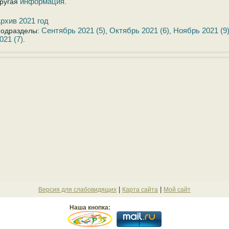
информация
ругая
.
рхив 2021 год
Сентябрь 2021 (5)
Октябрь 2021 (6)
Ноябрь 2021 (9
одразделы:
,
,
021 (7)
.
|
|
Версия для слабовидящих
Карта сайта
Мой сайт
Наша кнопка: