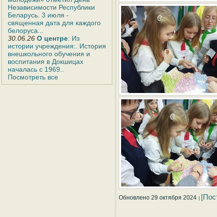
Независимости Республики
Беларусь. 3 июля -
священная дата для каждого
белоруса...
30.06.26
О центре
: Из
истории учреждения:. История
внешкольного обучения и
воспитания в Докшицах
началась с 1969..
Посмотреть все
[Пос
Обновлено 29 октября 2024